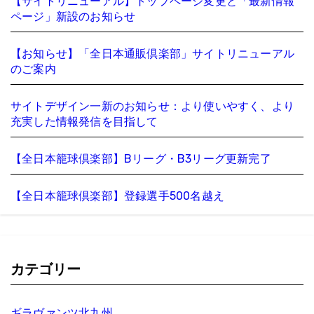
【サイトリニューアル】トップページ変更と「最新情報
ページ」新設のお知らせ
【お知らせ】「全日本通販倶楽部」サイトリニューアル
のご案内
サイトデザイン一新のお知らせ：より使いやすく、より
充実した情報発信を目指して
【全日本籠球倶楽部】Bリーグ・B3リーグ更新完了
【全日本籠球倶楽部】登録選手500名越え
カテゴリー
ギラヴァンツ北九州