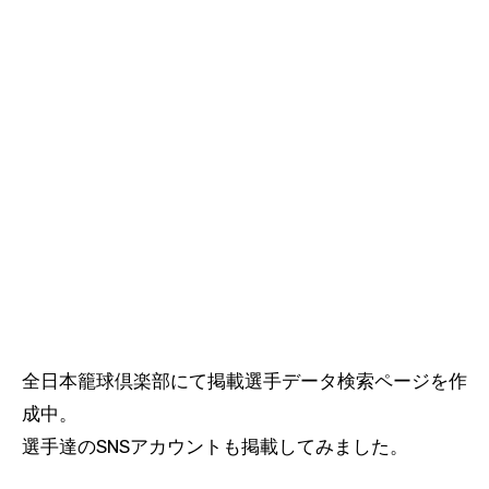
全日本籠球倶楽部にて掲載選手データ検索ページを作
成中。
選手達のSNSアカウントも掲載してみました。