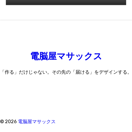
電脳屋マサックス
「作る」だけじゃない。その先の「届ける」をデザインする。
© 2026
電脳屋マサックス