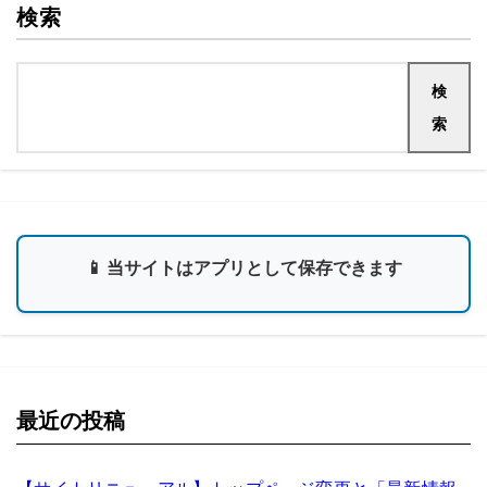
検索
検
索
📱 当サイトはアプリとして保存できます
最近の投稿