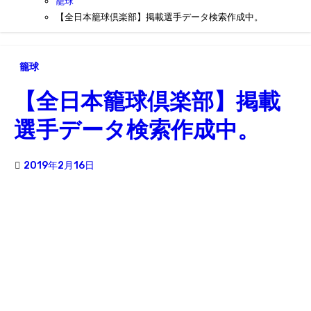
籠球
【全日本籠球倶楽部】掲載選手データ検索作成中。
籠球
【全日本籠球倶楽部】掲載
選手データ検索作成中。
2019年2月16日