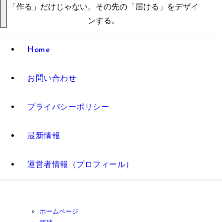
「作る」だけじゃない。その先の「届ける」をデザイ
ンする。
Home
お問い合わせ
プライバシーポリシー
最新情報
運営者情報（プロフィール）
ホームページ