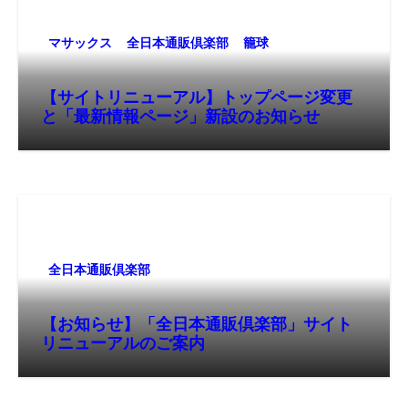
マサックス
全日本通販倶楽部
籠球
【サイトリニューアル】トップページ変更
と「最新情報ページ」新設のお知らせ
全日本通販倶楽部
【お知らせ】「全日本通販倶楽部」サイト
リニューアルのご案内