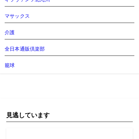
マサックス
介護
全日本通販倶楽部
籠球
見逃しています