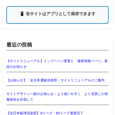
📱 当サイトはアプリとして保存できます
最近の投稿
【サイトリニューアル】トップページ変更と「最新情報ページ」新
設のお知らせ
【お知らせ】「全日本通販倶楽部」サイトリニューアルのご案内
サイトデザイン一新のお知らせ：より使いやすく、より充実した情
報発信を目指して
【全日本籠球倶楽部】Bリーグ・B3リーグ更新完了