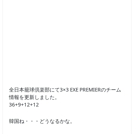
全日本籠球倶楽部にて3×3 EXE PREMIERのチーム
情報を更新しました。
36+9+12+12
韓国ね・・・どうなるかな。