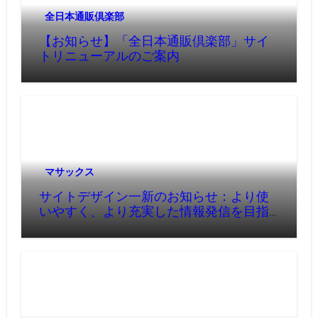
全日本通販倶楽部
【お知らせ】「全日本通販倶楽部」サイ
トリニューアルのご案内
マサックス
サイトデザイン一新のお知らせ：より使
いやすく、より充実した情報発信を目指
して