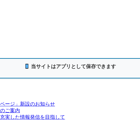
当サイトはアプリとして保存できます
ページ」新設のお知らせ
のご案内
充実した情報発信を目指して