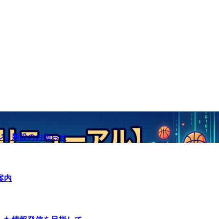
ジ」新設のお知らせ
案内