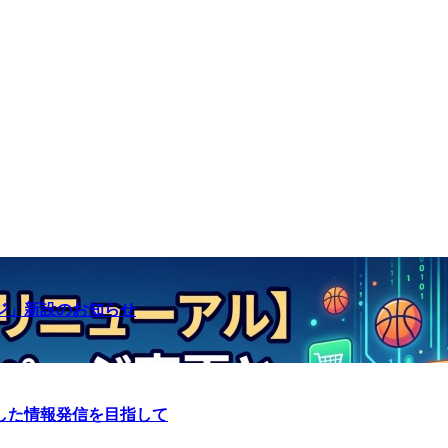
ジ」新設のお知らせ
した情報発信を目指して