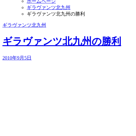
ホームページ
ギラヴァンツ北九州
ギラヴァンツ北九州の勝利
ギラヴァンツ北九州
ギラヴァンツ北九州の勝利
2010年9月5日