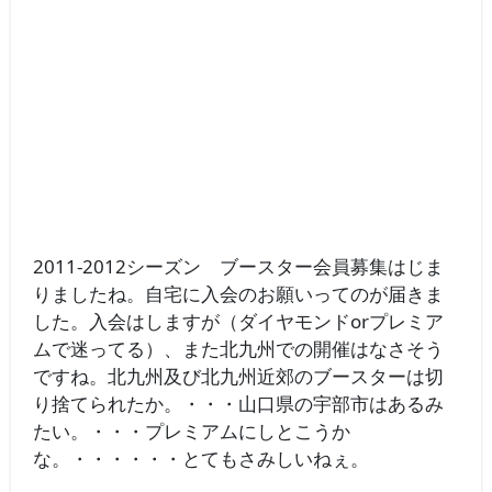
2011-2012シーズン ブースター会員募集はじま
りましたね。自宅に入会のお願いってのが届きま
した。入会はしますが（ダイヤモンドorプレミア
ムで迷ってる）、また北九州での開催はなさそう
ですね。北九州及び北九州近郊のブースターは切
り捨てられたか。・・・山口県の宇部市はあるみ
たい。・・・プレミアムにしとこうか
な。・・・・・・とてもさみしいねぇ。