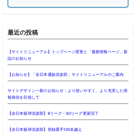
最近の投稿
【サイトリニューアル】トップページ変更と「最新情報ページ」新
設のお知らせ
【お知らせ】「全日本通販倶楽部」サイトリニューアルのご案内
サイトデザイン一新のお知らせ：より使いやすく、より充実した情
報発信を目指して
【全日本籠球倶楽部】Bリーグ・B3リーグ更新完了
【全日本籠球倶楽部】登録選手500名越え