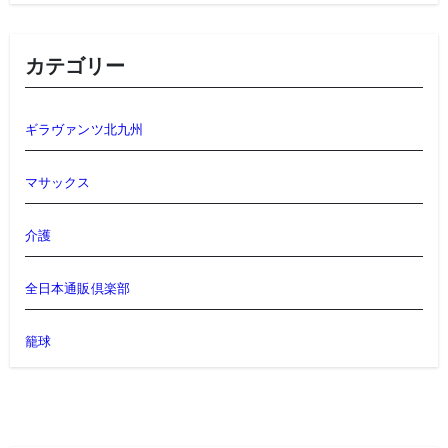
カテゴリー
ギラヴァンツ北九州
マサックス
介護
全日本通販倶楽部
籠球