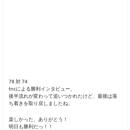
78 対 74
tncによる勝利インタビュー。
後半流れが変わって追いつかれたけど、最後は落
ち着きを取り戻しましたね。
楽しかった、ありがとう！
明日も勝利だっ！！