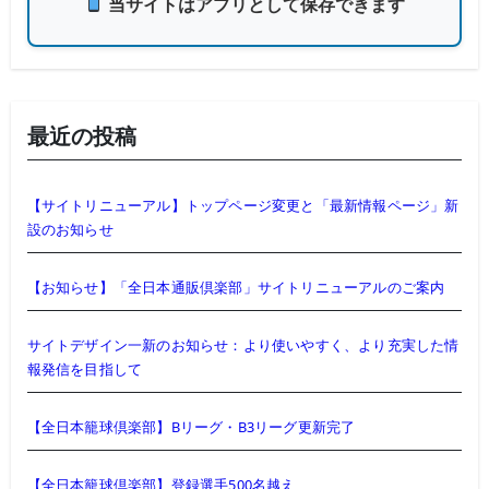
当サイトはアプリとして保存できます
最近の投稿
【サイトリニューアル】トップページ変更と「最新情報ページ」新
設のお知らせ
【お知らせ】「全日本通販倶楽部」サイトリニューアルのご案内
サイトデザイン一新のお知らせ：より使いやすく、より充実した情
報発信を目指して
【全日本籠球倶楽部】Bリーグ・B3リーグ更新完了
【全日本籠球倶楽部】登録選手500名越え