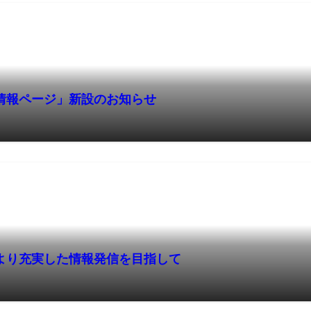
情報ページ」新設のお知らせ
より充実した情報発信を目指して