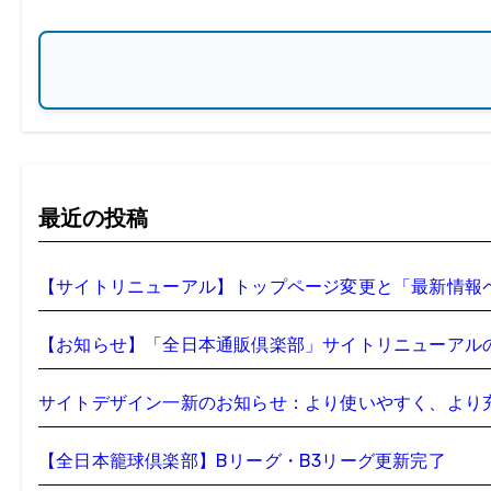
最近の投稿
【サイトリニューアル】トップページ変更と「最新情報
【お知らせ】「全日本通販倶楽部」サイトリニューアル
サイトデザイン一新のお知らせ：より使いやすく、より
【全日本籠球倶楽部】Bリーグ・B3リーグ更新完了