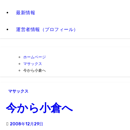
最新情報
運営者情報（プロフィール）
ホームページ
マサックス
今から小倉へ
マサックス
今から小倉へ
2008年12月29日