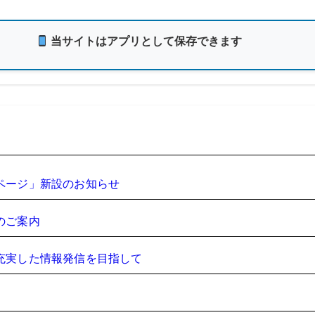
当サイトはアプリとして保存できます
ページ」新設のお知らせ
のご案内
充実した情報発信を目指して