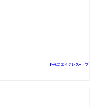
必死にエイジレス-ラブを