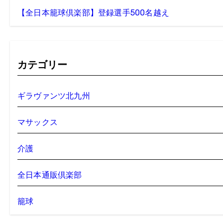
【全日本籠球倶楽部】登録選手500名越え
カテゴリー
ギラヴァンツ北九州
マサックス
介護
全日本通販倶楽部
籠球