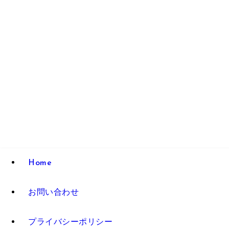
Home
お問い合わせ
プライバシーポリシー