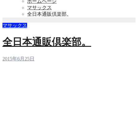
ホームページ
マサックス
全日本通販倶楽部。
マサックス
全日本通販倶楽部。
2015年6月25日