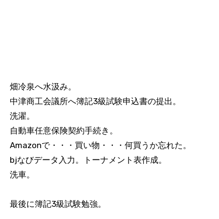
畑冷泉へ水汲み。
中津商工会議所へ簿記3級試験申込書の提出。
洗濯。
自動車任意保険契約手続き。
Amazonで・・・買い物・・・何買うか忘れた。
bjなびデータ入力。トーナメント表作成。
洗車。
最後に簿記3級試験勉強。