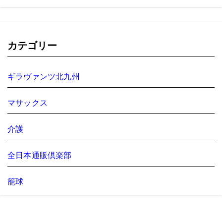
カテゴリー
ギラヴァンツ北九州
マサックス
介護
全日本通販倶楽部
籠球