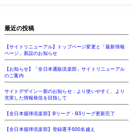
最近の投稿
【サイトリニューアル】トップページ変更と「最新情報
ページ」新設のお知らせ
【お知らせ】「全日本通販倶楽部」サイトリニューアル
のご案内
サイトデザイン一新のお知らせ：より使いやすく、より
充実した情報発信を目指して
【全日本籠球倶楽部】Bリーグ・B3リーグ更新完了
【全日本籠球倶楽部】登録選手500名越え