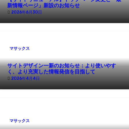
ン
新情報ページ」新設のお知らせ
2026年6月30日
マサックス
サイトデザイン一新のお知らせ：より使いやす
く、より充実した情報発信を目指して
2026年4月4日
マサックス