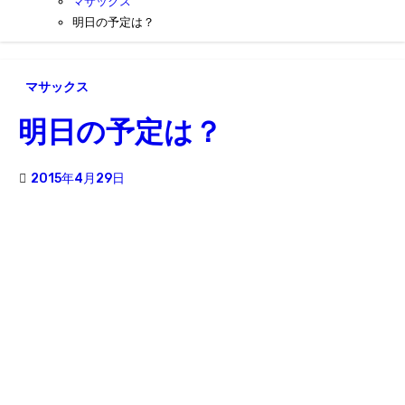
マサックス
明日の予定は？
マサックス
明日の予定は？
2015年4月29日