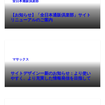
全日本通販倶楽部
【お知らせ】「全日本通販倶楽部」サイト
リニューアルのご案内
マサックス
サイトデザイン一新のお知らせ：より使い
やすく、より充実した情報発信を目指して