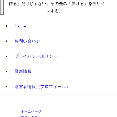
「作る」だけじゃない。その先の「届ける」をデザイ
ンする。
Home
お問い合わせ
プライバシーポリシー
最新情報
運営者情報（プロフィール）
ホームページ