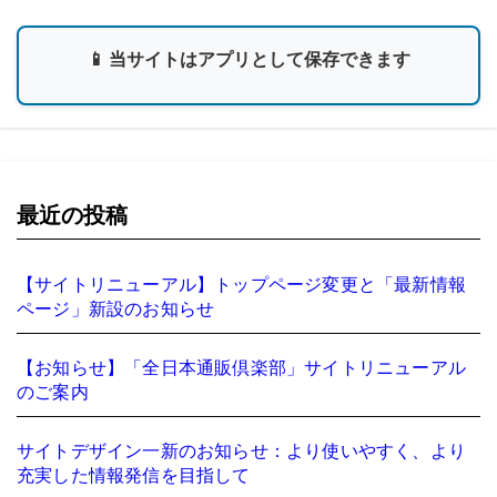
📱 当サイトはアプリとして保存できます
最近の投稿
【サイトリニューアル】トップページ変更と「最新情報
ページ」新設のお知らせ
【お知らせ】「全日本通販倶楽部」サイトリニューアル
のご案内
サイトデザイン一新のお知らせ：より使いやすく、より
充実した情報発信を目指して