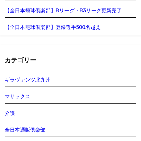
【全日本籠球倶楽部】Bリーグ・B3リーグ更新完了
【全日本籠球倶楽部】登録選手500名越え
カテゴリー
ギラヴァンツ北九州
マサックス
介護
全日本通販倶楽部