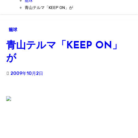
籠球
青山テルマ「KEEP ON」が
籠球
青山テルマ「KEEP ON」
が
2009年10月2日