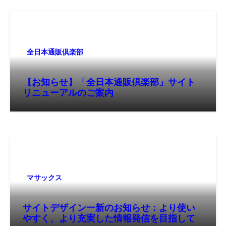
全日本通販倶楽部
【お知らせ】「全日本通販倶楽部」サイト
リニューアルのご案内
マサックス
サイトデザイン一新のお知らせ：より使い
やすく、より充実した情報発信を目指して