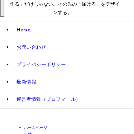
「作る」だけじゃない。その先の「届ける」をデザイ
ンする。
Home
お問い合わせ
プライバシーポリシー
最新情報
運営者情報（プロフィール）
ホームページ