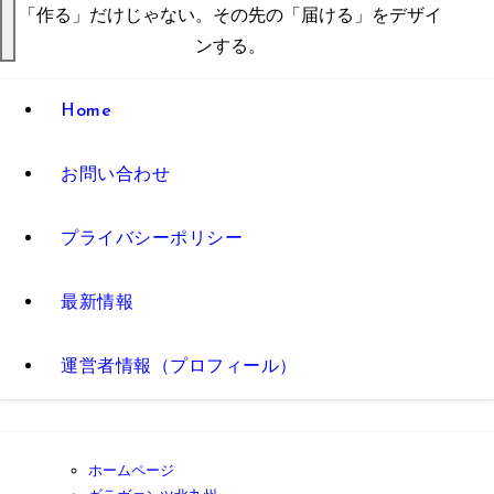
「作る」だけじゃない。その先の「届ける」をデザイ
ンする。
Home
お問い合わせ
プライバシーポリシー
最新情報
運営者情報（プロフィール）
ホームページ