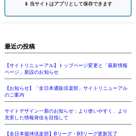
📱 当サイトはアプリとして保存できます
最近の投稿
【サイトリニューアル】トップページ変更と「最新情報
ページ」新設のお知らせ
【お知らせ】「全日本通販倶楽部」サイトリニューアル
のご案内
サイトデザイン一新のお知らせ：より使いやすく、より
充実した情報発信を目指して
【全日本籠球倶楽部】Bリーグ・B3リーグ更新完了