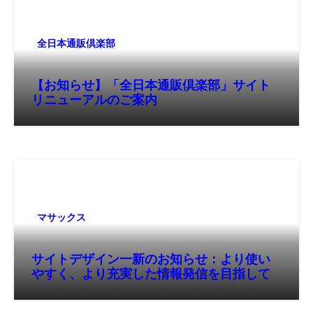
全日本通販倶楽部
【お知らせ】「全日本通販倶楽部」サイト
リニューアルのご案内
マサックス
サイトデザイン一新のお知らせ：より使い
やすく、より充実した情報発信を目指して