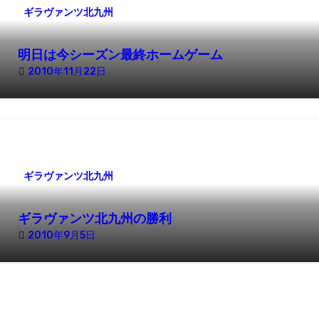
ギラヴァンツ北九州
ン
明日は今シーズン最終ホームゲーム
2010年11月22日
ギラヴァンツ北九州
ギラヴァンツ北九州の勝利
2010年9月5日