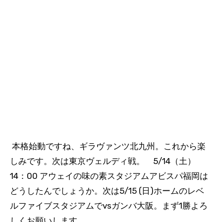
本格始動ですね、ギラヴァンツ北九州。これから楽
しみです。次は東京ヴェルディ戦。 5/14（土）
14：00 アウェイの味の素スタジアムアビスパ福岡は
どうしたんでしょうか。次は5/15 (日)ホームのレベ
ルファイブスタジアムでvsガンバ大阪。まず1勝よろ
しくお願いします。