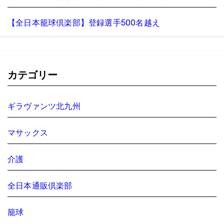
【全日本籠球倶楽部】登録選手500名越え
カテゴリー
ギラヴァンツ北九州
マサックス
介護
全日本通販倶楽部
籠球