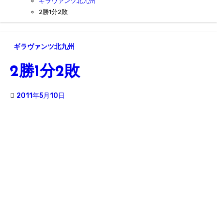
ギラヴァンツ北九州
2勝1分2敗
ギラヴァンツ北九州
2勝1分2敗
2011年5月10日