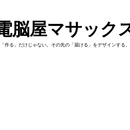
電脳屋マサック
「作る」だけじゃない。その先の「届ける」をデザインする。