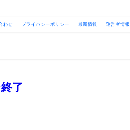
合わせ
プライバシーポリシー
最新情報
運営者情報
ズン終了