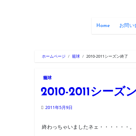
Home
お問い
ホームページ
籠球
2010-2011シーズン終了
籠球
2010-2011シー
2011年5月9日
終わっちゃいましたネェ・・・・・・。