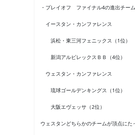
・プレイオフ ファイナル4の進出チー
イースタン・カンファレンス
浜松・東三河フェニックス（1位）
新潟アルビレックスＢＢ（4位）
ウェスタン・カンファレンス
琉球ゴールデンキングス（1位）
大阪エヴェッサ（2位）
ウェスタンどちらかのチームが頂点にた