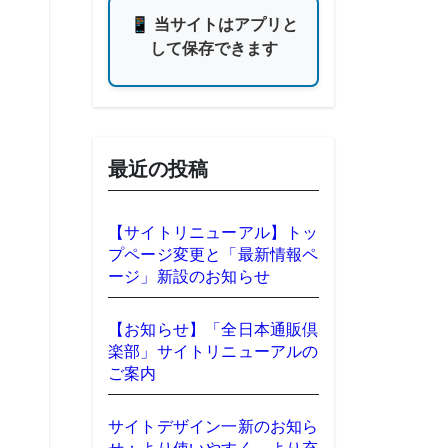
📱 当サイトはアプリと
して保存できます
最近の投稿
【サイトリニューアル】トッ
プページ変更と「最新情報ペ
ージ」新設のお知らせ
【お知らせ】「全日本通販倶
楽部」サイトリニューアルの
ご案内
サイトデザイン一新のお知ら