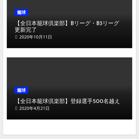
籠球
【全日本籠球倶楽部】Bリーグ・B3リーグ
更新完了
2020年10月11日
籠球
【全日本籠球倶楽部】登録選手500名越え
2020年4月21日