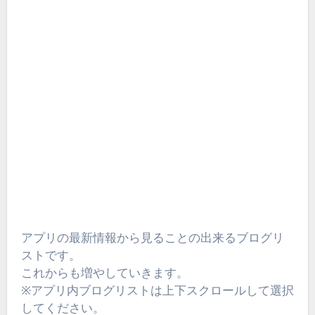
アプリの最新情報から見ることの出来るブログリ
ストです。
これからも増やしていきます。
※アプリ内ブログリストは上下スクロールして選択
してください。