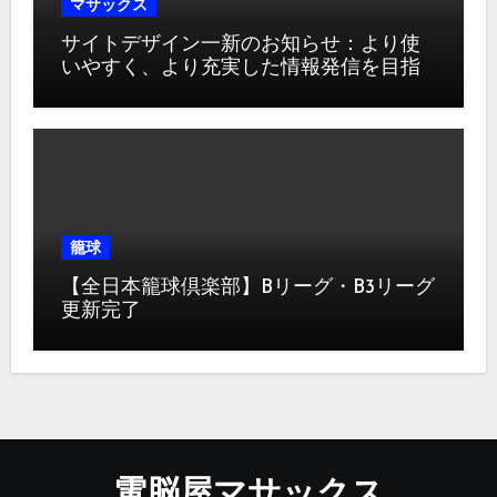
マサックス
サイトデザイン一新のお知らせ：より使
いやすく、より充実した情報発信を目指
して
籠球
【全日本籠球倶楽部】Bリーグ・B3リーグ
更新完了
電脳屋マサックス