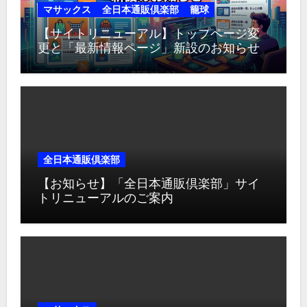
マサックス
全日本通販倶楽部
籠球
【サイトリニューアル】トップページ変
更と「最新情報ページ」新設のお知らせ
全日本通販倶楽部
【お知らせ】「全日本通販倶楽部」サイ
トリニューアルのご案内