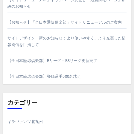
設のお知らせ
【お知らせ】「全日本通販倶楽部」サイトリニューアルのご案内
サイトデザイン一新のお知らせ：より使いやすく、より充実した情
報発信を目指して
【全日本籠球倶楽部】Bリーグ・B3リーグ更新完了
【全日本籠球倶楽部】登録選手500名越え
カテゴリー
ギラヴァンツ北九州