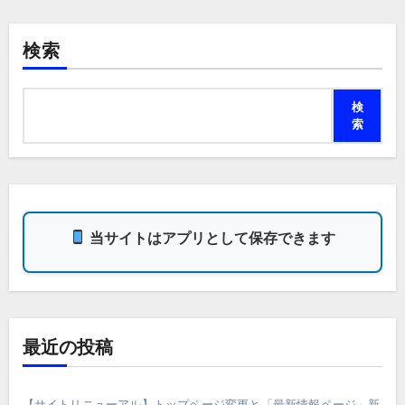
検索
検
索
当サイトはアプリとして保存できます
最近の投稿
【サイトリニューアル】トップページ変更と「最新情報ページ」新