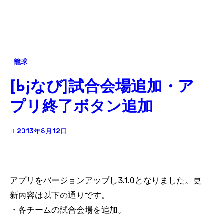
籠球
[bjなび]試合会場追加・ア
プリ終了ボタン追加
2013年8月12日
アプリをバージョンアップし3.1.0となりました。更
新内容は以下の通りです。
・各チームの試合会場を追加。