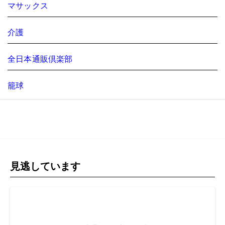
マサックス
介護
全日本通販倶楽部
籠球
見逃しています