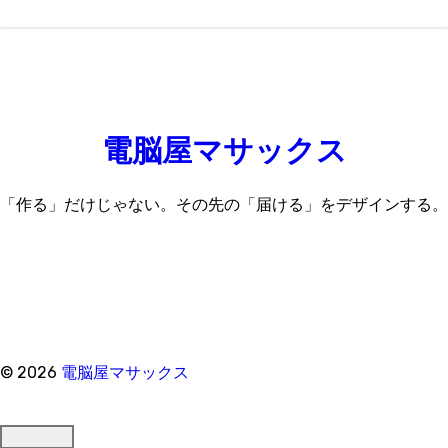
電脳屋マサックス
「作る」だけじゃない。その先の「届ける」をデザインする。
© 2026
電脳屋マサックス