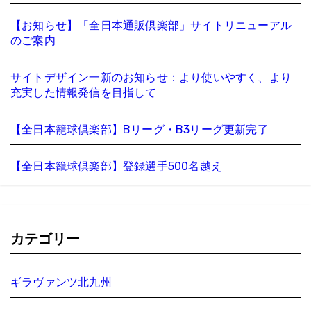
【お知らせ】「全日本通販倶楽部」サイトリニューアル
のご案内
サイトデザイン一新のお知らせ：より使いやすく、より
充実した情報発信を目指して
【全日本籠球倶楽部】Bリーグ・B3リーグ更新完了
【全日本籠球倶楽部】登録選手500名越え
カテゴリー
ギラヴァンツ北九州