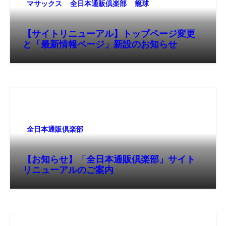
マサックス
全日本通販倶楽部
籠球
【サイトリニューアル】トップページ変更
と「最新情報ページ」新設のお知らせ
全日本通販倶楽部
【お知らせ】「全日本通販倶楽部」サイト
リニューアルのご案内