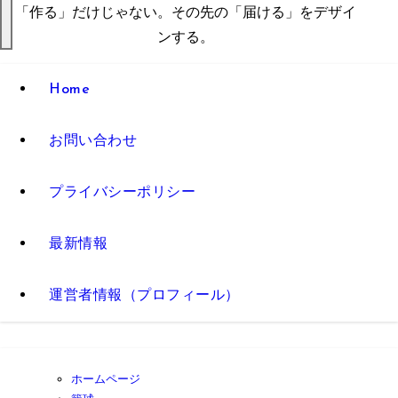
「作る」だけじゃない。その先の「届ける」をデザイ
ンする。
Home
お問い合わせ
プライバシーポリシー
最新情報
運営者情報（プロフィール）
ホームページ