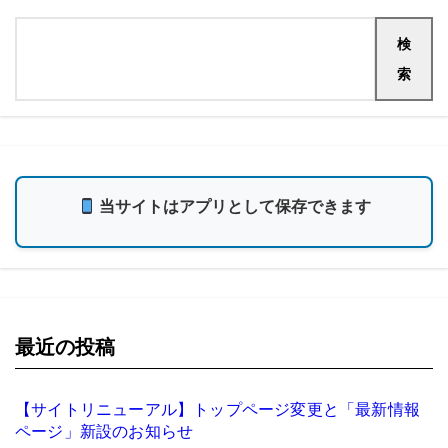
検
索
当サイトはアプリとして保存できます
最近の投稿
【サイトリニューアル】トップページ変更と「最新情報
ページ」新設のお知らせ