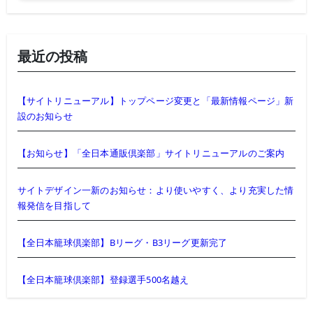
最近の投稿
【サイトリニューアル】トップページ変更と「最新情報ページ」新
設のお知らせ
【お知らせ】「全日本通販倶楽部」サイトリニューアルのご案内
サイトデザイン一新のお知らせ：より使いやすく、より充実した情
報発信を目指して
【全日本籠球倶楽部】Bリーグ・B3リーグ更新完了
【全日本籠球倶楽部】登録選手500名越え