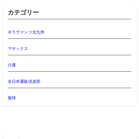
カテゴリー
ギラヴァンツ北九州
マサックス
介護
全日本通販倶楽部
籠球